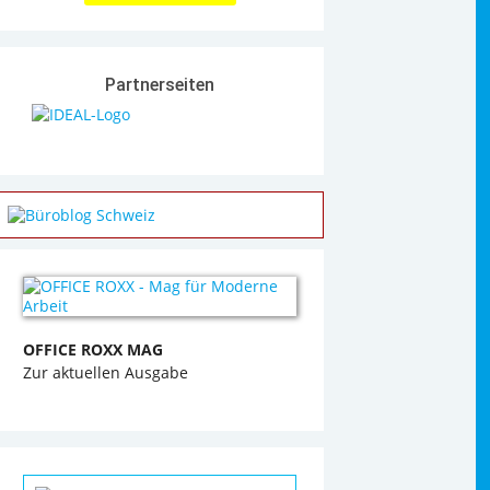
Partnerseiten
OFFICE ROXX MAG
Zur aktuellen Ausgabe